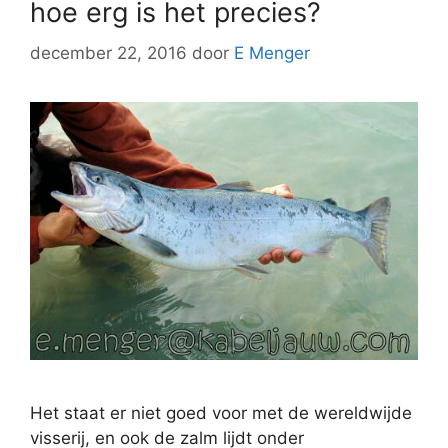
hoe erg is het precies?
december 22, 2016
door
E Menger
Het staat er niet goed voor met de wereldwijde
visserij, en ook de zalm lijdt onder