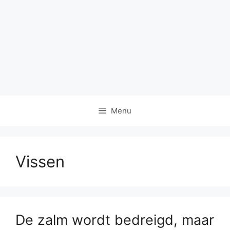
Menu
Vissen
De zalm wordt bedreigd, maar