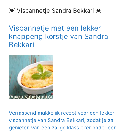
💓 Vispannetje Sandra Bekkari 💓
Vispannetje met een lekker
knapperig korstje van Sandra
Bekkari
Verrassend makkelijk recept voor een lekker
vispannetje van Sandra Bekkari, zodat je zal
genieten van een zalige klassieker onder een