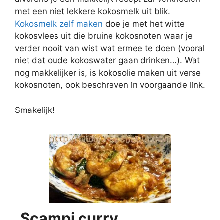
met een niet lekkere kokosmelk uit blik.
Kokosmelk zelf maken
doe je met het witte
kokosvlees uit die bruine kokosnoten waar je
verder nooit van wist wat ermee te doen (vooral
niet dat oude kokoswater gaan drinken…). Wat
nog makkelijker is, is kokosolie maken uit verse
kokosnoten, ook beschreven in voorgaande link.
Smakelijk!
Scampi curry