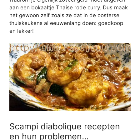
aan een bokaaltje Thaise rode curry. Dus maak
het gewoon zelf zoals ze dat in de oosterse
thuiskeukens al eeuwenlang doen: goedkoop
en lekker!
Scampi diabolique recepten
en hun problemen…