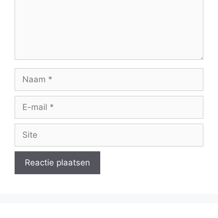
Naam
E-
mail
Site