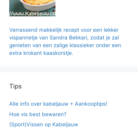
Verrassend makkelijk recept voor een lekker
vispannetje van Sandra Bekkari, zodat je zal
genieten van een zalige klassieker onder een
extra krokant kaaskorstje.
Tips
Alle info over kabeljauw + Aankooptips!
Hoe vis best bewaren?
(Sport)Vissen op Kabeljauw