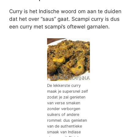
Curry is het Indische woord om aan te duiden
dat het over “saus” gaat. Scampi curry is dus
een curry met scampi’s oftewel garnalen.
De lekkerste curry
maak je supersnel zelf
zodat je zal genieten
van verse smaken
zonder verborgen
suikers of andere
rommel: dus genieten
van de authentieke
smaak van Indiase