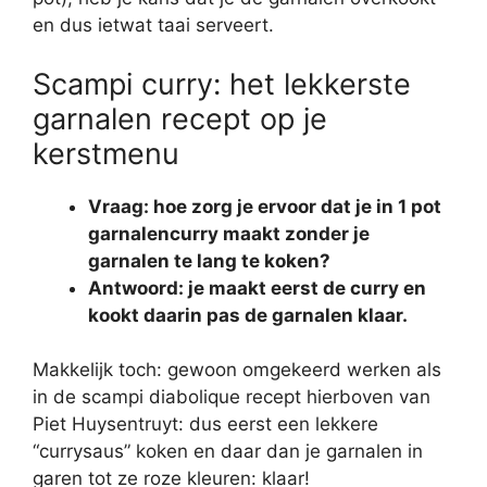
en dus ietwat taai serveert.
Scampi curry: het lekkerste
garnalen recept op je
kerstmenu
Vraag: hoe zorg je ervoor dat je in 1 pot
garnalencurry maakt zonder je
garnalen te lang te koken?
Antwoord: je maakt eerst de curry en
kookt daarin pas de garnalen klaar.
Makkelijk toch: gewoon omgekeerd werken als
in de scampi diabolique recept hierboven van
Piet Huysentruyt: dus eerst een lekkere
“currysaus” koken en daar dan je garnalen in
garen tot ze roze kleuren: klaar!