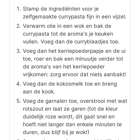
Stamp de ingrediënten voor je
zelfgemaakte currypasta fijn in een vijzel.
Verwarm olie in een wok en bak de
currypasta tot de aroma's je keuken
vullen. Voeg dan de curryblaadjes toe.
Voeg dan het kerriepoederpapje en de ui
toe, roer en bak een minuutje verder tot
de aroma's van het kerriepoeder
vrijkomen: zorg ervoor dat niets aanbakt!
Voeg dan de kokosmelk toe en breng
aan de kook.
Voeg de garnalen toe, overstrooi met wat
rotszout en laat ze garen (tot de kleur
duidelijk roze wordt, dit gaat snel en
hoeft niet langer dan enkele minuten te
duren, dus blijf bij je wok!)