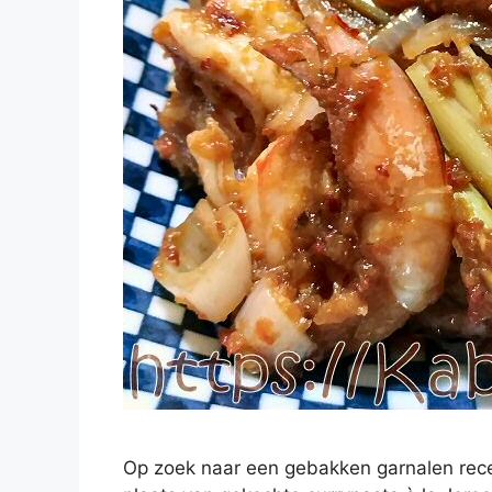
Op zoek naar een gebakken garnalen recep