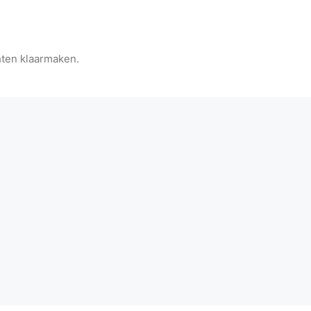
hten klaarmaken.