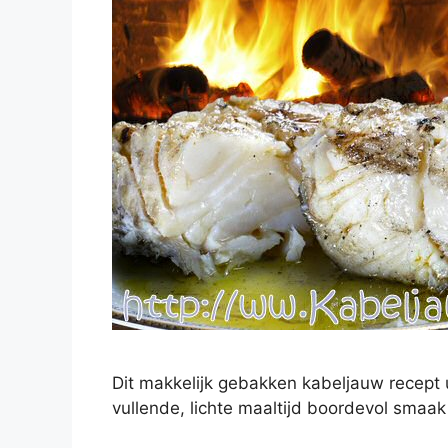
Dit makkelijk gebakken kabeljauw recept 
vullende, lichte maaltijd boordevol smaak 