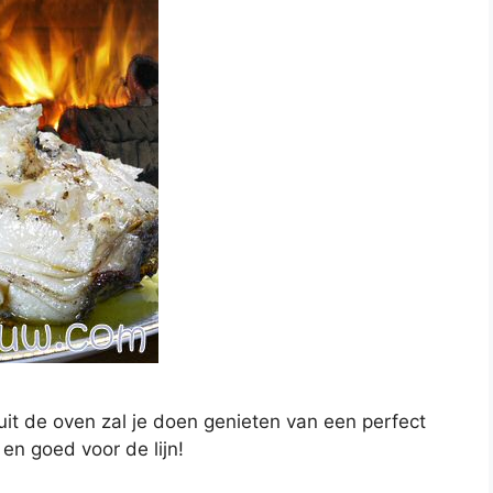
uit de oven zal je doen genieten van een perfect
en goed voor de lijn!