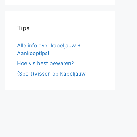
Tips
Alle info over kabeljauw +
Aankooptips!
Hoe vis best bewaren?
(Sport)Vissen op Kabeljauw