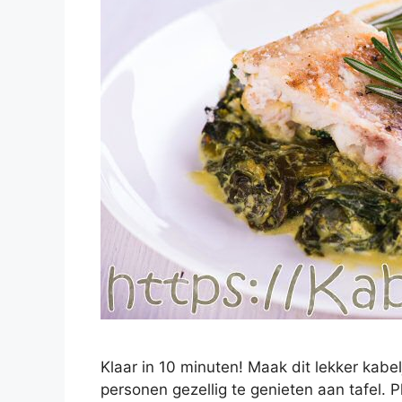
Klaar in 10 minuten! Maak dit lekker kabe
personen gezellig te genieten aan tafel. P