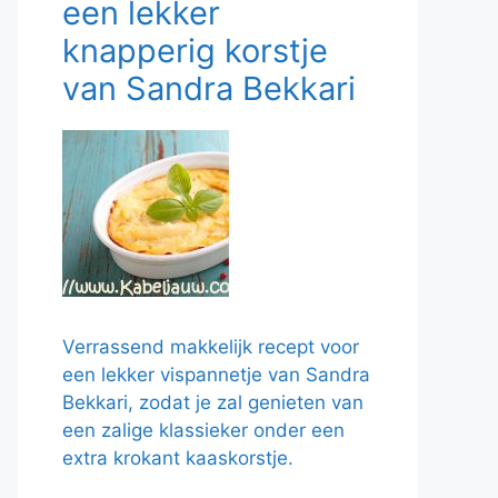
een lekker
knapperig korstje
van Sandra Bekkari
Verrassend makkelijk recept voor
een lekker vispannetje van Sandra
Bekkari, zodat je zal genieten van
een zalige klassieker onder een
extra krokant kaaskorstje.